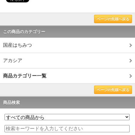
ページの先頭へ戻る
この商品のカテゴリー
国産はちみつ
アカシア
商品カテゴリー一覧
ページの先頭へ戻る
商品検索