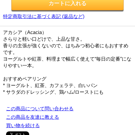
特定商取引法に基づく表記 (返品など)
アカシア（Acacia）
さらりと軽い口どけで、上品な甘さ。
香りの主張が強くないので、はちみつ初心者にもおすすめ
です。
ヨーグルトや紅茶、料理まで幅広く使えて“毎日の定番”にな
りやすい一本。
おすすめペアリング
* ヨーグルト、紅茶、カフェラテ、白いパン
* サラダのドレッシング、鶏ハム/ローストにも
この商品について問い合わせる
この商品を友達に教える
買い物を続ける