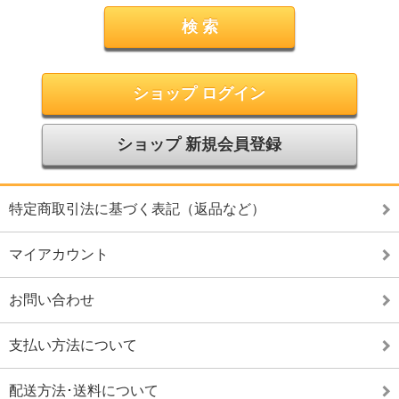
ショップ ログイン
ショップ 新規会員登録
特定商取引法に基づく表記（返品など）
マイアカウント
お問い合わせ
支払い方法について
配送方法･送料について