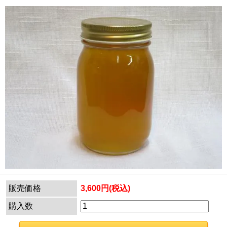
販売価格
3,600円(税込)
購入数