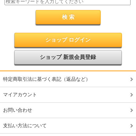
ショップ ログイン
ショップ 新規会員登録
特定商取引法に基づく表記（返品など）
マイアカウント
お問い合わせ
支払い方法について