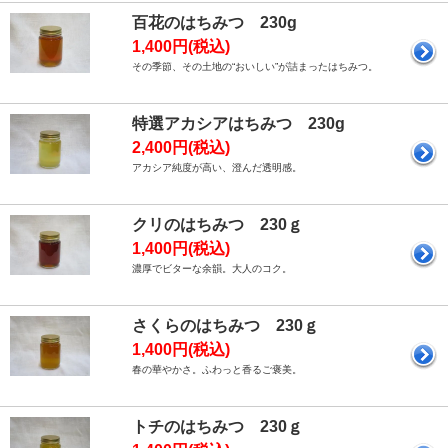
百花のはちみつ 230g
1,400円(税込)
その季節、その土地の“おいしい”が詰まったはちみつ。
特選アカシアはちみつ 230g
2,400円(税込)
アカシア純度が高い、澄んだ透明感。
クリのはちみつ 230ｇ
1,400円(税込)
濃厚でビターな余韻。大人のコク。
さくらのはちみつ 230ｇ
1,400円(税込)
春の華やかさ。ふわっと香るご褒美。
トチのはちみつ 230ｇ