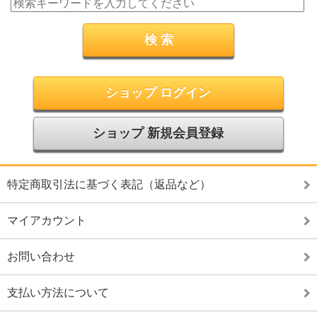
ショップ ログイン
ショップ 新規会員登録
特定商取引法に基づく表記（返品など）
マイアカウント
お問い合わせ
支払い方法について